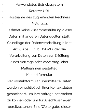
Verwendetes Betriebssystem
Referrer URL
Hostname des zugreifenden Rechners
IP-Adresse
Es findet keine Zusammenführung dieser
Daten mit anderen Datenquellen statt.
Grundlage der Datenverarbeitung bildet
Art. 6 Abs. 1 lit. b DSGVO, der die
Verarbeitung von Daten zur Erfüllung
eines Vertrags oder vorvertraglicher
Maßnahmen gestattet.
Kontaktformular
Per Kontaktformular übermittelte Daten
werden einschließlich Ihrer Kontaktdaten
gespeichert, um Ihre Anfrage bearbeiten
zu können oder um für Anschlussfragen
bereitzustehen. Eine Weitergabe dieser