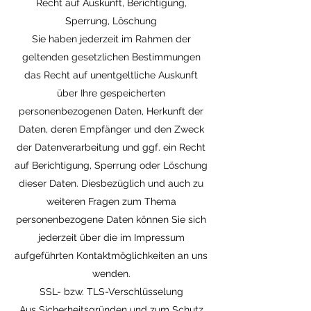
Recht auf Auskunft, Berichtigung,
Sperrung, Löschung
Sie haben jederzeit im Rahmen der
geltenden gesetzlichen Bestimmungen
das Recht auf unentgeltliche Auskunft
über Ihre gespeicherten
personenbezogenen Daten, Herkunft der
Daten, deren Empfänger und den Zweck
der Datenverarbeitung und ggf. ein Recht
auf Berichtigung, Sperrung oder Löschung
dieser Daten. Diesbezüglich und auch zu
weiteren Fragen zum Thema
personenbezogene Daten können Sie sich
jederzeit über die im Impressum
aufgeführten Kontaktmöglichkeiten an uns
wenden.
SSL- bzw. TLS-Verschlüsselung
Aus Sicherheitsgründen und zum Schutz