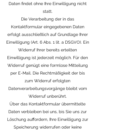
Daten findet ohne Ihre Einwilligung nicht
statt.
Die Verarbeitung der in das
Kontaktformular eingegebenen Daten
erfolgt ausschließlich auf Grundlage Ihrer
Einwilligung (Art. 6 Abs. 1 lit. a DSGVO). Ein
Widerruf Ihrer bereits erteilten
Einwilligung ist jederzeit möglich. Für den
Widerruf genügt eine formlose Mitteilung
per E-Mail. Die Rechtmäßigkeit der bis
zum Widerruf erfolgten
Datenverarbeitungsvorgänge bleibt vom
Widerruf unberührt.
Über das Kontaktformular übermittelte
Daten verbleiben bei uns, bis Sie uns zur
Löschung auffordern, Ihre Einwilligung zur
Speicherung widerrufen oder keine