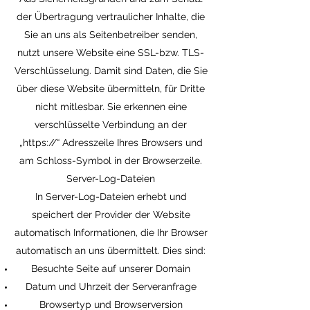
der Übertragung vertraulicher Inhalte, die
Sie an uns als Seitenbetreiber senden,
nutzt unsere Website eine SSL-bzw. TLS-
Verschlüsselung. Damit sind Daten, die Sie
über diese Website übermitteln, für Dritte
nicht mitlesbar. Sie erkennen eine
verschlüsselte Verbindung an der
„https://“ Adresszeile Ihres Browsers und
am Schloss-Symbol in der Browserzeile.
Server-Log-Dateien
In Server-Log-Dateien erhebt und
speichert der Provider der Website
automatisch Informationen, die Ihr Browser
automatisch an uns übermittelt. Dies sind:
Besuchte Seite auf unserer Domain
Datum und Uhrzeit der Serveranfrage
Browsertyp und Browserversion