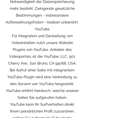
Notwendigkeit der Datenspeicherung
mehr besteht. Zwingende gesetzliche
Bestimmungen - insbesondere
Aufbewahrungsfristen - bleiben unberührt.
YouTube
Für Integration und Darstellung von
Videoinhalten nutzt unsere Website
Plugins von YouTube. Anbieter des
Videoportals ist die YouTube, LLC, 901
Cherry Ave., San Bruno, CA 94066, USA.
Bei Aufruf einer Seite mit integriertem
YouTube-Plugin wird eine Verbindung zu
den Servern von YouTube hergestellt.
YouTube erfährt hierdurch, welche unserer
Seiten Sie aufgerufen haben.
YouTube kann Ihr Surfverhalten direkt
Ihrem persönlichen Profil zuzuordnen,