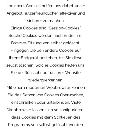
speichert. Cookies helfen uns dabei, unser
Angebot nutzerfreundlicher, effektiver und
sicherer zu machen.
Einige Cookies sind “Session-Cookies.”
Solche Cookies werden nach Ende Ihrer
Browser-Sitzung von selbst gelöscht.
Hingegen bleiben andere Cookies auf
Ihrem Endgerät bestehen, bis Sie diese
selbst löschen. Solche Cookies helfen uns,
Sie bei Rückkehr auf unserer Website
wiederzuerkennen.
Mit einem modernen Webbrowser können
Sie das Setzen von Cookies überwachen,
einschränken oder unterbinden. Viele
Webbrowser lassen sich so konfigurieren,
dass Cookies mit dem Schließen des
Programms von selbst gelöscht werden.