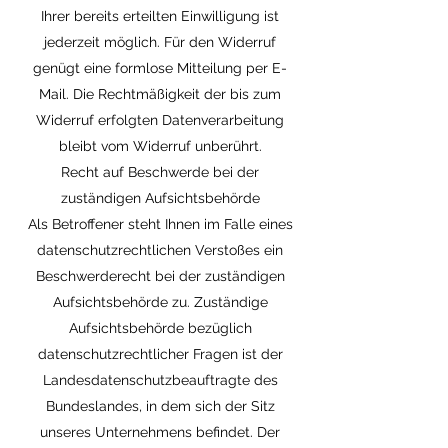
Ihrer bereits erteilten Einwilligung ist
jederzeit möglich. Für den Widerruf
genügt eine formlose Mitteilung per E-
Mail. Die Rechtmäßigkeit der bis zum
Widerruf erfolgten Datenverarbeitung
bleibt vom Widerruf unberührt.
Recht auf Beschwerde bei der
zuständigen Aufsichtsbehörde
Als Betroffener steht Ihnen im Falle eines
datenschutzrechtlichen Verstoßes ein
Beschwerderecht bei der zuständigen
Aufsichtsbehörde zu. Zuständige
Aufsichtsbehörde bezüglich
datenschutzrechtlicher Fragen ist der
Landesdatenschutzbeauftragte des
Bundeslandes, in dem sich der Sitz
unseres Unternehmens befindet. Der