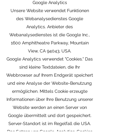
Google Analytics
Unsere Website verwendet Funktionen
des Webanalysedienstes Google
Analytics. Anbieter des
Webanalysedienstes ist die Google Inc.,
1600 Amphitheatre Parkway, Mountain
View, CA 94043, USA.
Google Analytics verwendet "Cookies." Das
sind kleine Textdateien, die Ihr
Webbrowser auf Ihrem Endgerät speichert
und eine Analyse der Website-Benutzung
ermöglichen. Mittels Cookie erzeugte
Informationen über Ihre Benutzung unserer
Website werden an einen Server von
Google übermittelt und dort gespeichert.
Server-Standort ist im Regelfall die USA.
Das Setzen von Google-Analytics-Cookies