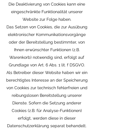
Die Deaktivierung von Cookies kann eine
eingeschränkte Funktionalität unserer
Website zur Folge haben.
Das Setzen von Cookies, die zur Ausübung
elektronischer Kommunikationsvorgänge
oder der Bereitstellung bestimmter, von
Ihnen erwünschter Funktionen (z.B.
Warenkorb) notwendig sind, erfolgt auf
Grundlage von Art. 6 Abs. 1 lit. f DSGVO.
Als Betreiber dieser Website haben wir ein
berechtigtes Interesse an der Speicherung
von Cookies zur technisch fehlerfreien und
reibungslosen Bereitstellung unserer
Dienste. Sofern die Setzung anderer
Cookies (z.B. für Analyse-Funktionen)
erfolgt, werden diese in dieser
Datenschutzerklärung separat behandelt.