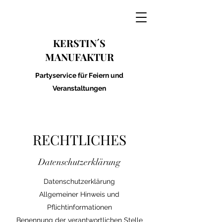
KERSTIN´S
MANUFAKTUR
Partyservice für Feiern und
Veranstaltungen
RECHTLICHES
Datenschutzerklärung
Datenschutzerklärung
Allgemeiner Hinweis und
Pflichtinformationen
Benennung der verantwortlichen Stelle