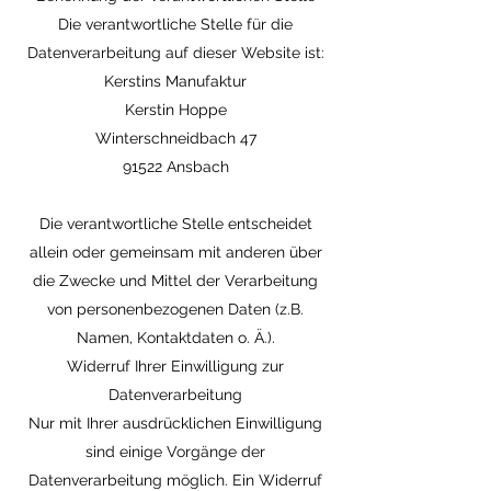
Die verantwortliche Stelle für die
Datenverarbeitung auf dieser Website ist:
Kerstins Manufaktur
Kerstin Hoppe
Winterschneidbach 47
91522 Ansbach
Die verantwortliche Stelle entscheidet
allein oder gemeinsam mit anderen über
die Zwecke und Mittel der Verarbeitung
von personenbezogenen Daten (z.B.
Namen, Kontaktdaten o. Ä.).
Widerruf Ihrer Einwilligung zur
Datenverarbeitung
Nur mit Ihrer ausdrücklichen Einwilligung
sind einige Vorgänge der
Datenverarbeitung möglich. Ein Widerruf