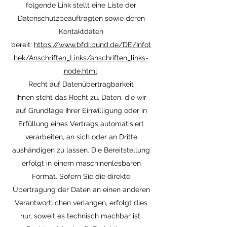
folgende Link stellt eine Liste der
Datenschutzbeauftragten sowie deren
Kontaktdaten
bereit:
https://www.bfdi.bund.de/DE/Infot
hek/Anschriften_Links/anschriften_links-
node.html
.
Recht auf Datenübertragbarkeit
Ihnen steht das Recht zu, Daten, die wir
auf Grundlage Ihrer Einwilligung oder in
Erfüllung eines Vertrags automatisiert
verarbeiten, an sich oder an Dritte
aushändigen zu lassen. Die Bereitstellung
erfolgt in einem maschinenlesbaren
Format. Sofern Sie die direkte
Übertragung der Daten an einen anderen
Verantwortlichen verlangen, erfolgt dies
nur, soweit es technisch machbar ist.